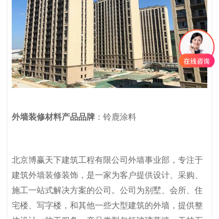
外墙装修材料产品品牌
：铃鹿涂料
北京博赢天下建筑工程有限公司外墙事业部，专注于
建筑外墙装修装饰，是一家为客户提供设计、采购、
施工一站式解决方案的公司。公司为别墅、会所、住
宅楼、写字楼，和其他一些大型建筑的外墙，提供整