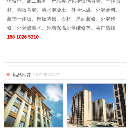
体设计、施工服务。产品类型包括玻璃幕墙、干挂石
材、陶板幕墙、清水混凝土、外墙保温、外墙涂料、
装饰一体板、铝板装饰、石材、屋面装修、外墙维
修、外墙渗漏水、外墙保温脱落维修等。咨询热线：
188 1026 5310
热品推荐
/ HOT PRODUCT