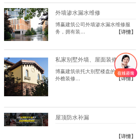
外墙渗水漏水维修
博赢建筑公司外墙渗水漏水维修服
务，拥有装…
【详情】
私家别墅外墙、屋面装修
博赢建筑依托大别墅楼盘的别墅整体
外檐装修…
【详情】
屋顶防水补漏
【详情】